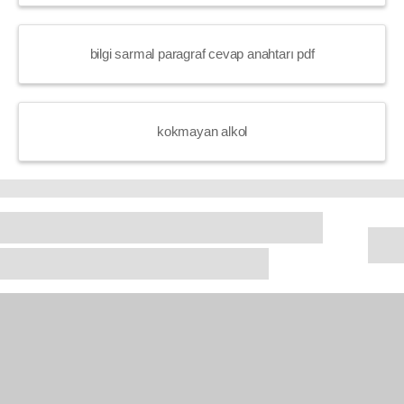
bilgi sarmal paragraf cevap anahtarı pdf
kokmayan alkol