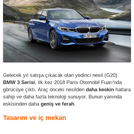
Gelecek yıl satışa çıkacak olan yedinci nesil (G20)
BMW 3 Serisi
, ilk kez 2018 Paris Otomobil Fuarı'nda
görücüye çıktı. Araç önceki nesilden
daha keskin
hatlara
sahip ve daha fazla teknoloji sunuyor. Bunun yanında
eskisinden daha
geniş ve ferah
.
Tasarım ve iç mekan