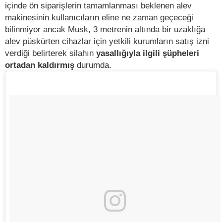
içinde ön siparişlerin tamamlanması beklenen alev
makinesinin kullanıcıların eline ne zaman geçeceği
bilinmiyor ancak Musk, 3 metrenin altında bir uzaklığa
alev püskürten cihazlar için yetkili kurumların satış izni
verdiği belirterek silahın
yasallığıyla ilgili şüpheleri
ortadan kaldırmış
durumda.