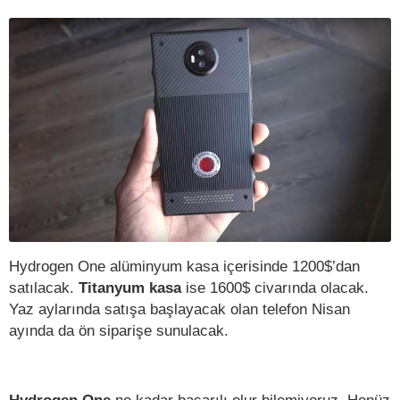
Hydrogen One alüminyum kasa içerisinde 1200$’dan
satılacak.
Titanyum kasa
ise 1600$ civarında olacak.
Yaz aylarında satışa başlayacak olan telefon Nisan
ayında da ön siparişe sunulacak.