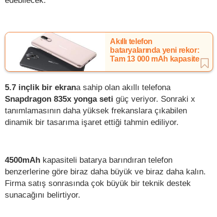
Akıllı telefon
bataryalarında yeni rekor:
Tam 13 000 mAh kapasite
5.7 inçlik bir ekran
a sahip olan akıllı telefona
Snapdragon 835x yonga seti
güç veriyor. Sonraki x
tanımlamasının daha yüksek frekanslara çıkabilen
dinamik bir tasarıma işaret ettiği tahmin ediliyor.
4500mAh
kapasiteli batarya barındıran telefon
benzerlerine göre biraz daha büyük ve biraz daha kalın.
Firma satış sonrasında çok büyük bir teknik destek
sunacağını belirtiyor.