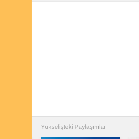
Yükselişteki Paylaşımlar