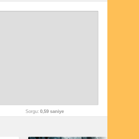
Sorgu:
0,59 saniye