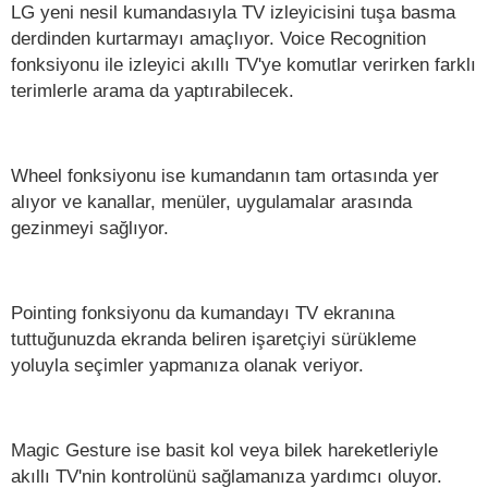
LG yeni nesil kumandasıyla TV izleyicisini tuşa basma
derdinden kurtarmayı amaçlıyor. Voice Recognition
fonksiyonu ile izleyici akıllı TV'ye komutlar verirken farklı
terimlerle arama da yaptırabilecek.
Wheel fonksiyonu ise kumandanın tam ortasında yer
alıyor ve kanallar, menüler, uygulamalar arasında
gezinmeyi sağlıyor.
Pointing fonksiyonu da kumandayı TV ekranına
tuttuğunuzda ekranda beliren işaretçiyi sürükleme
yoluyla seçimler yapmanıza olanak veriyor.
Magic Gesture ise basit kol veya bilek hareketleriyle
akıllı TV'nin kontrolünü sağlamanıza yardımcı oluyor.