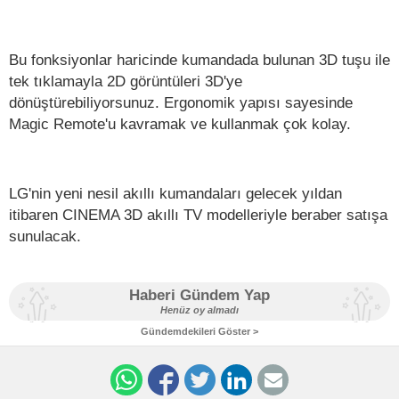
Bu fonksiyonlar haricinde kumandada bulunan 3D tuşu ile
tek tıklamayla 2D görüntüleri 3D'ye
dönüştürebiliyorsunuz. Ergonomik yapısı sayesinde
Magic Remote'u kavramak ve kullanmak çok kolay.
LG'nin yeni nesil akıllı kumandaları gelecek yıldan
itibaren CINEMA 3D akıllı TV modelleriyle beraber satışa
sunulacak.
Haberi Gündem Yap
Henüz oy almadı
Gündemdekileri Göster >