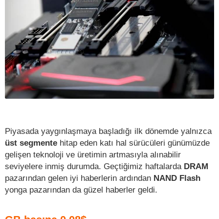
Piyasada yaygınlaşmaya başladığı ilk dönemde yalnızca
üst segmente
hitap eden katı hal sürücüleri günümüzde
gelişen teknoloji ve üretimin artmasıyla alınabilir
seviyelere inmiş durumda. Geçtiğimiz haftalarda
DRAM
pazarından gelen iyi haberlerin ardından
NAND Flash
yonga pazarından da güzel haberler geldi.