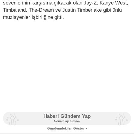
sevenlerinin karşısına çıkacak olan Jay-Z, Kanye West,
Timbaland, The-Dream ve Justin Timberlake gibi ünlü
müzisyenler işbirliğine gitti.
Haberi Gündem Yap
Henüz oy almadı
Gündemdekileri Göster >