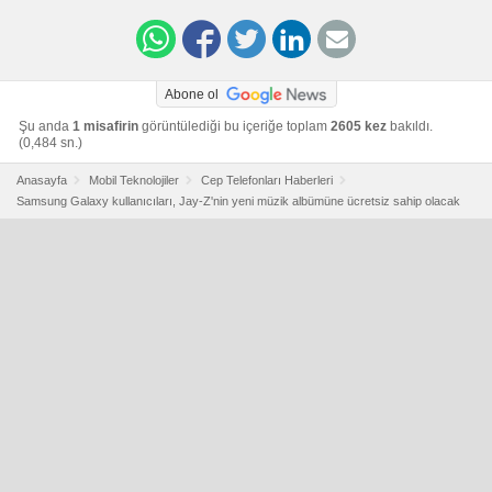
Abone ol
Şu anda
1 misafirin
görüntülediği bu içeriğe toplam
2605 kez
bakıldı.
(0,484 sn.)
Anasayfa
Mobil Teknolojiler
Cep Telefonları Haberleri
Samsung Galaxy kullanıcıları, Jay-Z'nin yeni müzik albümüne ücretsiz sahip olacak