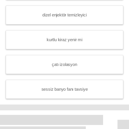
dizel enjektör temizleyici
kurtlu kiraz yenir mi
çatı izolasyon
sessiz banyo fanı tavsiye