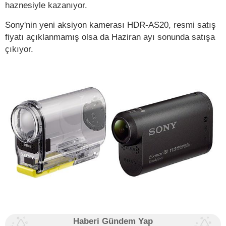
haznesiyle kazanıyor.
Sony'nin yeni aksiyon kamerası HDR-AS20, resmi satış
fiyatı açıklanmamış olsa da Haziran ayı sonunda satışa
çıkıyor.
Haberi Gündem Yap