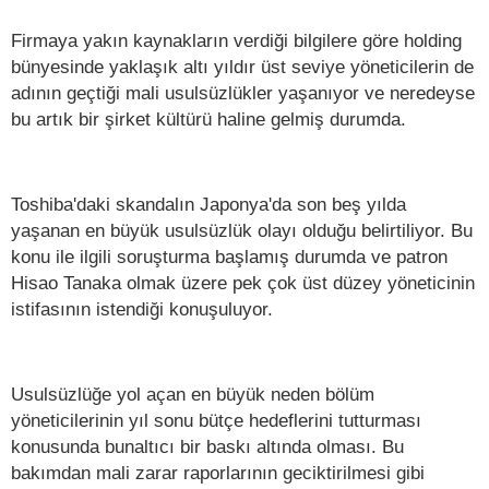
Firmaya yakın kaynakların verdiği bilgilere göre holding
bünyesinde yaklaşık altı yıldır üst seviye yöneticilerin de
adının geçtiği mali usulsüzlükler yaşanıyor ve neredeyse
bu artık bir şirket kültürü haline gelmiş durumda.
Toshiba'daki skandalın Japonya'da son beş yılda
yaşanan en büyük usulsüzlük olayı olduğu belirtiliyor. Bu
konu ile ilgili soruşturma başlamış durumda ve patron
Hisao Tanaka olmak üzere pek çok üst düzey yöneticinin
istifasının istendiği konuşuluyor.
Usulsüzlüğe yol açan en büyük neden bölüm
yöneticilerinin yıl sonu bütçe hedeflerini tutturması
konusunda bunaltıcı bir baskı altında olması. Bu
bakımdan mali zarar raporlarının geciktirilmesi gibi