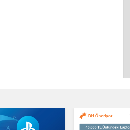
DH Öneriyor
40.000 TL Üstündeki Lapto