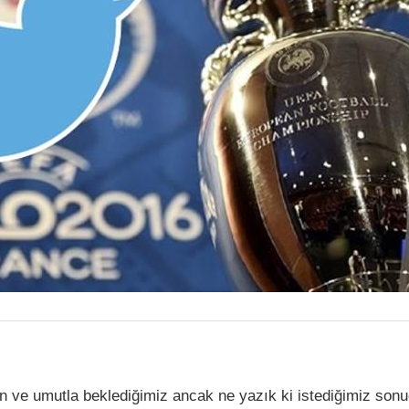
 ve umutla beklediğimiz ancak ne yazık ki istediğimiz sonu