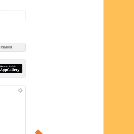
ıklandı!