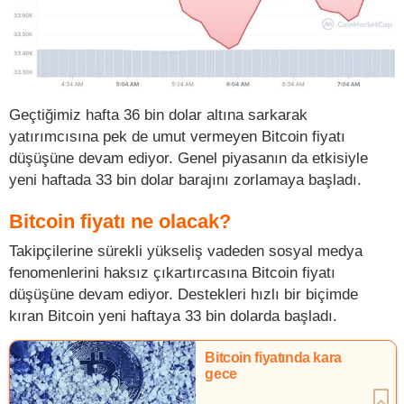
Geçtiğimiz hafta 36 bin dolar altına sarkarak
yatırımcısına pek de umut vermeyen Bitcoin fiyatı
düşüşüne devam ediyor. Genel piyasanın da etkisiyle
yeni haftada 33 bin dolar barajını zorlamaya başladı.
Bitcoin fiyatı ne olacak?
Takipçilerine sürekli yükseliş vadeden sosyal medya
fenomenlerini haksız çıkartırcasına Bitcoin fiyatı
düşüşüne devam ediyor. Destekleri hızlı bir biçimde
kıran Bitcoin yeni haftaya 33 bin dolarda başladı.
Bitcoin fiyatında kara
gece