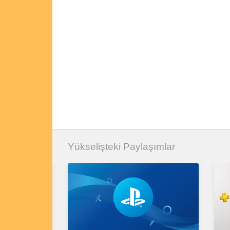
Yükselişteki Paylaşımlar