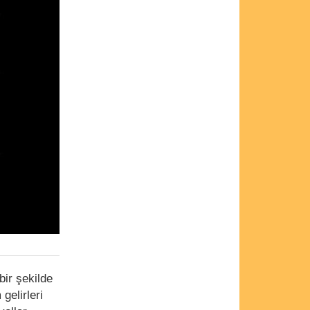
bir şekilde
gelirleri