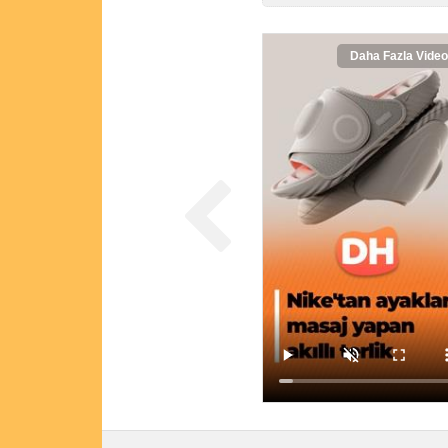
Daha Fazla Video