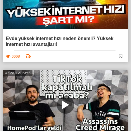
Evde yüksek internet hızı neden önemli? Yüksek
internet hızı avantajları!
6668
3.5.2024 21:53:46