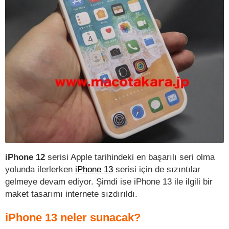
iPhone 12
serisi Apple tarihindeki en başarılı seri olma
yolunda ilerlerken
iPhone 13
serisi için de sızıntılar
gelmeye devam ediyor. Şimdi ise iPhone 13 ile ilgili bir
maket tasarımı internete sızdırıldı.
iPhone 13 neler sunacak?