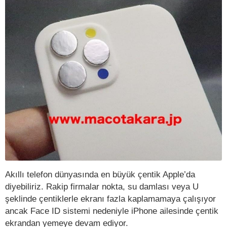
Akıllı telefon dünyasında en büyük çentik Apple’da
diyebiliriz. Rakip firmalar nokta, su damlası veya U
şeklinde çentiklerle ekranı fazla kaplamamaya çalışıyor
ancak Face ID sistemi nedeniyle iPhone ailesinde çentik
ekrandan yemeye devam ediyor.