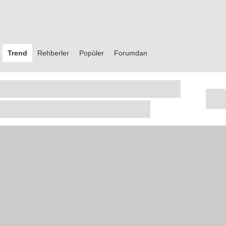
Trend
Rehberler
Popüler
Forumdan