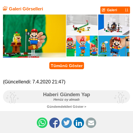
Galeri Görselleri
Galeri
11
Tümünü Göster
(Güncellendi:
7.4.2020 21:47
)
Haberi Gündem Yap
Henüz oy almadı
Gündemdekileri Göster >