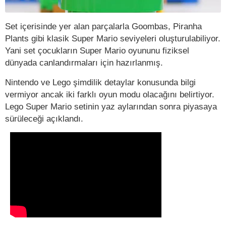
Set içerisinde yer alan parçalarla Goombas, Piranha
Plants gibi klasik Super Mario seviyeleri oluşturulabiliyor.
Yani set çocukların Super Mario oyununu fiziksel
dünyada canlandırmaları için hazırlanmış.
Nintendo ve Lego şimdilik detaylar konusunda bilgi
vermiyor ancak iki farklı oyun modu olacağını belirtiyor.
Lego Super Mario setinin yaz aylarından sonra piyasaya
sürüleceği açıklandı.