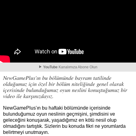
YouTube
Kanalımıza Abone Olun
NewGamePlus'ın bu bölümünde bayram tatilinde
olduğumuz için özel bir bölüm niteliğinde genel olarak
içerisinde bulunduğumuz oyun neslini konuştuğumuz bir
video ile karşınızdayız.
NewGamePlus'ın bu haftaki bölümünde içerisinde
bulunduğumuz oyun neslinin geçmişini, şimdisini ve
geleceğini konuşarak, yaşadığımız en kötü nesil olup
olmadığını tartıştık. Sizlerin bu konuda fikri ne yorumlarda
belirtmeyi unutmayın.