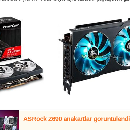
ASRock Z690 anakartlar görüntülendi