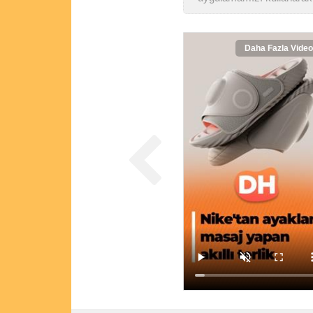
Daha Fazla Video