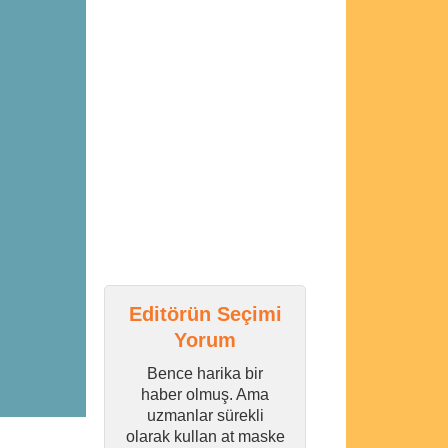
Editörün Seçimi
Yorum
Bence harika bir
haber olmuş. Ama
uzmanlar sürekli
olarak kullan at maske