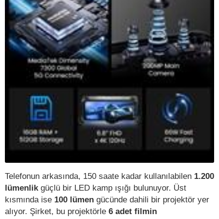
Telefonun arkasında, 150 saate kadar kullanılabilen
1.200
lümenlik
güçlü bir LED kamp ışığı bulunuyor. Üst
kısmında ise
100 lümen
gücünde dahili bir projektör yer
alıyor. Şirket, bu projektörle
6 adet filmin