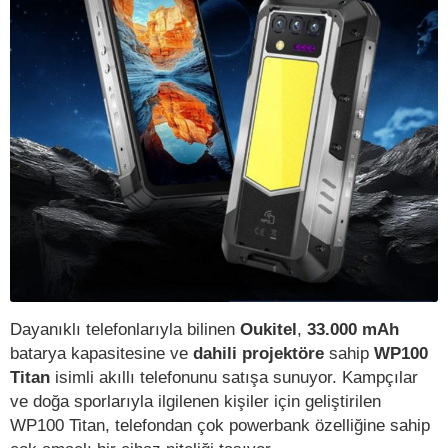
Dayanıklı telefonlarıyla bilinen
Oukitel
,
33.000 mAh
batarya kapasitesine ve
dahili projektöre
sahip
WP100
Titan
isimli akıllı telefonunu satışa sunuyor. Kampçılar
ve doğa sporlarıyla ilgilenen kişiler için geliştirilen
WP100 Titan, telefondan çok powerbank özelliğine sahip