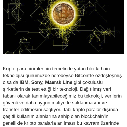
Kripto para birimlerinin temelinde yatan blockchain
teknolojisi günümüzde neredeyse Bitcoin'le özdeşleşmiş
olsa da
IBM, Sony, Maersk Line
gibi çokuluslu
şirketlerin de test ettiği bir teknoloji. Dağıtılmış veri
tabanı olarak tanımlayabileceğimiz bu teknoloji, verilerin
güvenli ve daha uygun maliyetle saklanmasını ve
transfer edilmesini sağlıyor. Tabi kripto paralar dışında
çeşitli kullanım alanlarına sahip olan blockchain'in
genellikle kripto paralarla anılması bu kavram üzerinde