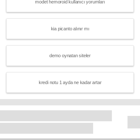
modet hemoroid kullanıcı yorumları
kia picanto alınır mı
demo oynatan siteler
kredi notu 1 ayda ne kadar artar