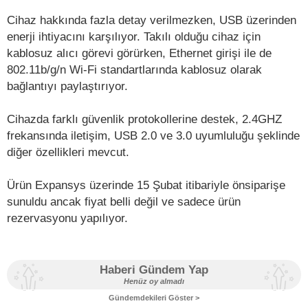
Cihaz hakkında fazla detay verilmezken, USB üzerinden
enerji ihtiyacını karşılıyor. Takılı olduğu cihaz için
kablosuz alıcı görevi görürken, Ethernet girişi ile de
802.11b/g/n Wi-Fi standartlarında kablosuz olarak
bağlantıyı paylaştırıyor.
Cihazda farklı güvenlik protokollerine destek, 2.4GHZ
frekansında iletişim, USB 2.0 ve 3.0 uyumluluğu şeklinde
diğer özellikleri mevcut.
Ürün Expansys üzerinde 15 Şubat itibariyle önsiparişe
sunuldu ancak fiyat belli değil ve sadece ürün
rezervasyonu yapılıyor.
Haberi Gündem Yap
Henüz oy almadı
Gündemdekileri Göster >