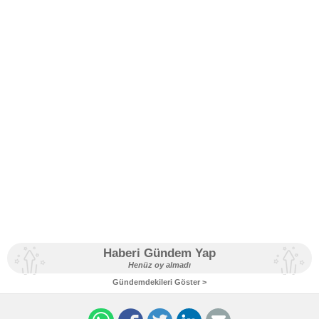
Haberi Gündem Yap
Henüz oy almadı
Gündemdekileri Göster >