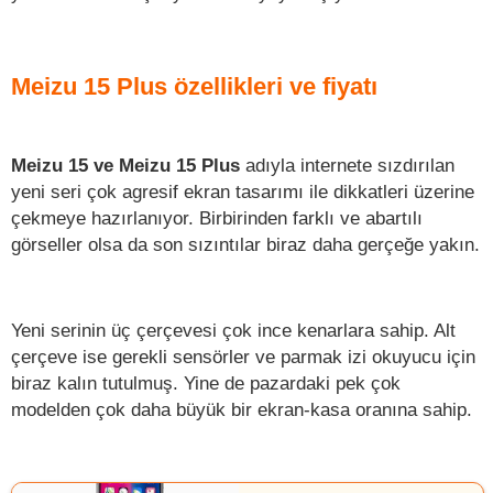
Meizu 15 Plus özellikleri ve fiyatı
Meizu 15 ve Meizu 15 Plus
adıyla internete sızdırılan
yeni seri çok agresif ekran tasarımı ile dikkatleri üzerine
çekmeye hazırlanıyor. Birbirinden farklı ve abartılı
görseller olsa da son sızıntılar biraz daha gerçeğe yakın.
Yeni serinin üç çerçevesi çok ince kenarlara sahip. Alt
çerçeve ise gerekli sensörler ve parmak izi okuyucu için
biraz kalın tutulmuş. Yine de pazardaki pek çok
modelden çok daha büyük bir ekran-kasa oranına sahip.