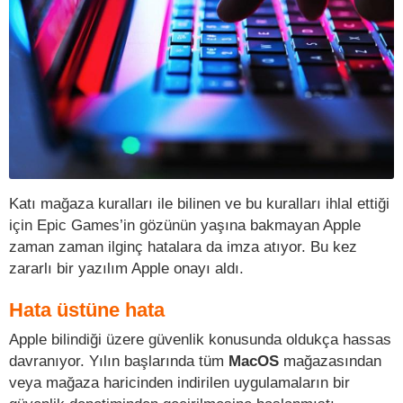
Katı mağaza kuralları ile bilinen ve bu kuralları ihlal ettiği
için Epic Games’in gözünün yaşına bakmayan Apple
zaman zaman ilginç hatalara da imza atıyor. Bu kez
zararlı bir yazılım Apple onayı aldı.
Hata üstüne hata
Apple bilindiği üzere güvenlik konusunda oldukça hassas
davranıyor. Yılın başlarında tüm
MacOS
mağazasından
veya mağaza haricinden indirilen uygulamaların bir