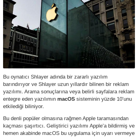
Bu oynatıcı Shlayer adında bir zararlı yazılım
barındırıyor ve Shlayer uzun yıllardır bilinen bir reklam
yazılımı. Arama sonuçlarına veya belirli sayfalara reklam
entegre eden yazılımın
macOS
sisteminin yüzde 10’unu
etkilediği biliniyor.
Bu denli popüler olmasına rağmen Apple taramasından
kaçması şaşırtıcı. Geliştirici yazılımı Apple’a bildirmiş ve
hemen akabinde macOS bu uygulama için uyarı vermeye