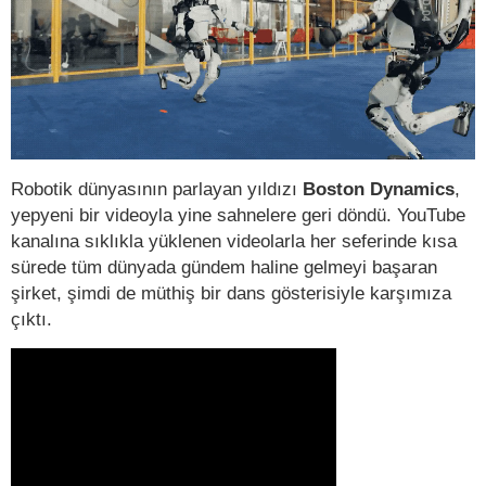
Robotik dünyasının parlayan yıldızı
Boston Dynamics
,
yepyeni bir videoyla yine sahnelere geri döndü. YouTube
kanalına sıklıkla yüklenen videolarla her seferinde kısa
sürede tüm dünyada gündem haline gelmeyi başaran
şirket, şimdi de müthiş bir dans gösterisiyle karşımıza
çıktı.