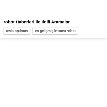
robot Haberleri ile İlgili Aramalar
tesla optimus
en gelişmiş insansı robot