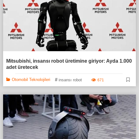
Mitsubishi, insansı robot üretimine giriyor: Ayda 1.000
adet üretecek
#
Otomobil Teknolojileri
insansı robot
671