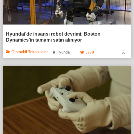
Hyundai’de insansı robot devrimi: Boston
Dynamics'in tamamı satın alınıyor
#
Otomobil Teknolojileri
Hyundai
3778