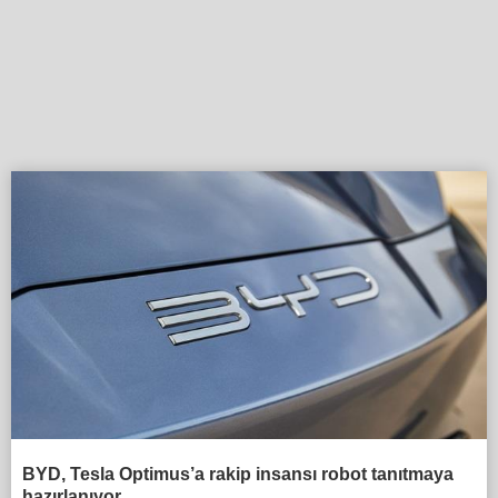
BYD, Tesla Optimus’a rakip insansı robot tanıtmaya
hazırlanıyor