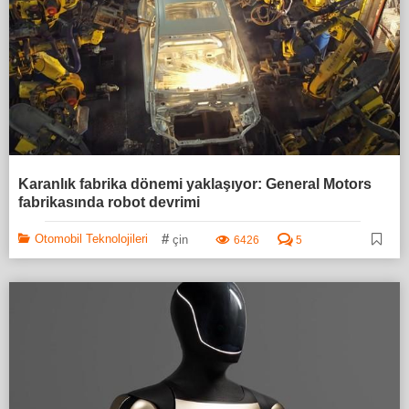
Karanlık fabrika dönemi yaklaşıyor: General Motors
fabrikasında robot devrimi
#
Otomobil Teknolojileri
çin
6426
5