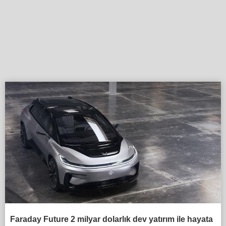
Faraday Future 2 milyar dolarlık dev yatırım ile hayata