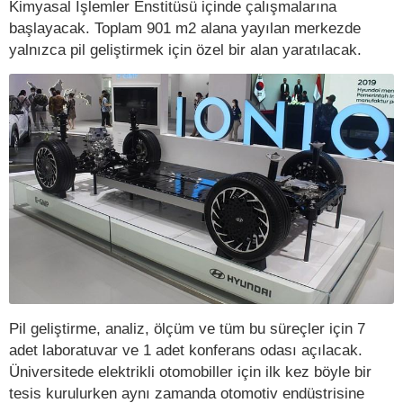
Kimyasal İşlemler Enstitüsü içinde çalışmalarına
başlayacak. Toplam 901 m2 alana yayılan merkezde
yalnızca pil geliştirmek için özel bir alan yaratılacak.
Pil geliştirme, analiz, ölçüm ve tüm bu süreçler için 7
adet laboratuvar ve 1 adet konferans odası açılacak.
Üniversitede elektrikli otomobiller için ilk kez böyle bir
tesis kurulurken aynı zamanda otomotiv endüstrisine