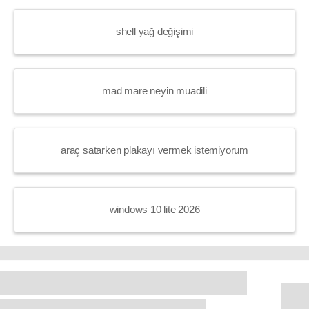
shell yağ değişimi
mad mare neyin muadili
araç satarken plakayı vermek istemiyorum
windows 10 lite 2026