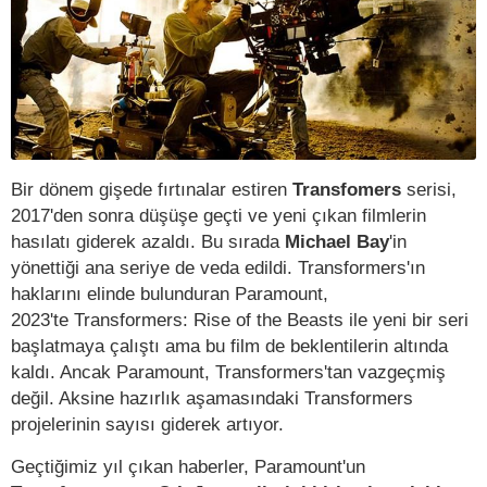
Bir dönem gişede fırtınalar estiren
Transfomers
serisi,
2017'den sonra düşüşe geçti ve yeni çıkan filmlerin
hasılatı giderek azaldı. Bu sırada
Michael Bay
'in
yönettiği ana seriye de veda edildi. Transformers'ın
haklarını elinde bulunduran Paramount,
2023'te Transformers: Rise of the Beasts ile yeni bir seri
başlatmaya çalıştı ama bu film de beklentilerin altında
kaldı. Ancak Paramount, Transformers'tan vazgeçmiş
değil. Aksine hazırlık aşamasındaki Transformers
projelerinin sayısı giderek artıyor.
Geçtiğimiz yıl çıkan haberler, Paramount'un