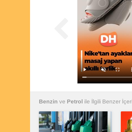
Benzin
ve
Petrol
ile İlgili Benzer İçer