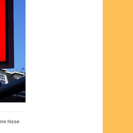
ere hisse