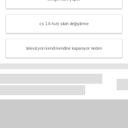
cs 1.6 hızlı silah değiştirme
televizyon kendi kendine kapanıyor neden