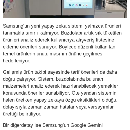
Samsung’un yeni yapay zeka sistemi yalnızca ürünleri
tanımakla sınırlı kalmıyor. Buzdolabı artık sık tüketilen
ürünleri analiz ederek kullanıcıya alışveriş listesine
ekleme önerileri sunuyor. Böylece düzenli kullanılan
temel ürünlerin unutulmasının önüne geçilmesi
hedefleniyor.
Gelişmiş ürün takibi sayesinde tarif önerileri de daha
doğru çalışıyor. Sistem, buzdolabında bulunan
malzemeleri analiz ederek hazırlanabilecek yemekler
konusunda öneriler sunabiliyor. Öte yandan sistemin
halen üretken yapay zekaya özgü eksiklikleri olduğu,
dolayısıyla zaman zaman hatalar veya varsayımlar
ürettiği belirtiliyor.
Bir diğerdetay ise Samsung’un Google Gemini