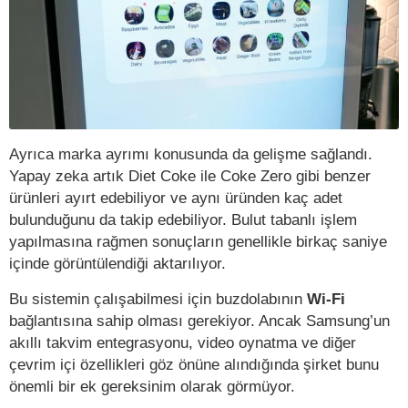
Ayrıca marka ayrımı konusunda da gelişme sağlandı.
Yapay zeka artık Diet Coke ile Coke Zero gibi benzer
ürünleri ayırt edebiliyor ve aynı üründen kaç adet
bulunduğunu da takip edebiliyor. Bulut tabanlı işlem
yapılmasına rağmen sonuçların genellikle birkaç saniye
içinde görüntülendiği aktarılıyor.
Bu sistemin çalışabilmesi için buzdolabının
Wi-Fi
bağlantısına sahip olması gerekiyor. Ancak Samsung’un
akıllı takvim entegrasyonu, video oynatma ve diğer
çevrim içi özellikleri göz önüne alındığında şirket bunu
önemli bir ek gereksinim olarak görmüyor.