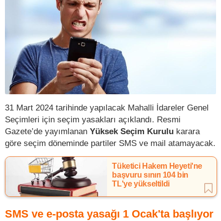
31 Mart 2024 tarihinde yapılacak Mahalli İdareler Genel
Seçimleri için seçim yasakları açıklandı. Resmi
Gazete’de yayımlanan
Yüksek Seçim Kurulu
karara
göre seçim döneminde partiler SMS ve mail atamayacak.
Tüketici Hakem Heyeti'ne
başvuru sınırı 104 bin
TL'ye yükseltildi
SMS ve e-posta yasağı 1 Ocak'ta başlıyor