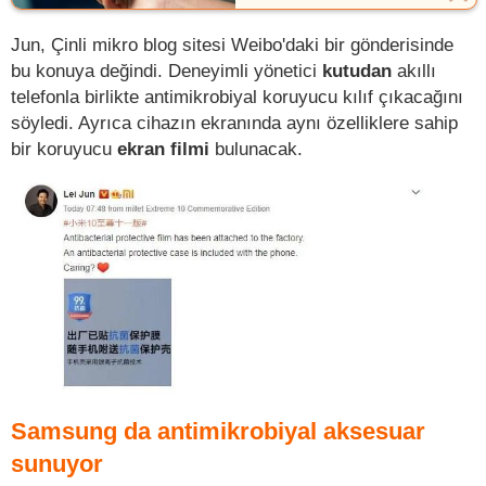
Jun, Çinli mikro blog sitesi Weibo'daki bir gönderisinde
bu konuya değindi. Deneyimli yönetici
kutudan
akıllı
telefonla birlikte antimikrobiyal koruyucu kılıf çıkacağını
söyledi. Ayrıca cihazın ekranında aynı özelliklere sahip
bir koruyucu
ekran filmi
bulunacak.
Samsung da antimikrobiyal aksesuar
sunuyor