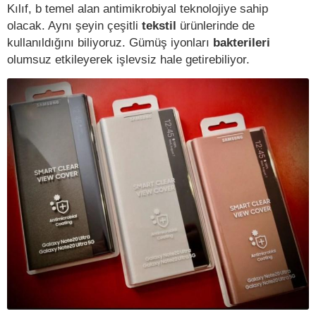
Kılıf, b temel alan antimikrobiyal teknolojiye sahip
olacak. Aynı şeyin çeşitli
tekstil
ürünlerinde de
kullanıldığını biliyoruz. Gümüş iyonları
bakterileri
olumsuz etkileyerek işlevsiz hale getirebiliyor.