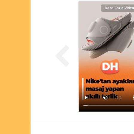
Daha Fazla Video