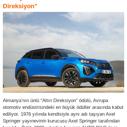
Direksiyon”
Almanya’nın ünlü “Altın Direksiyon” ödülü, Avrupa
otomotiv endüstrisindeki en büyük ödüller arasında kabul
ediliyor. 1976 yılında kendisiyle aynı adı taşıyan Axel
Springer yayınevinin kurucusu Axel Springer tarafından