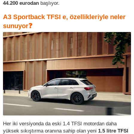
44.200 eurodan
başlıyor.
A3 Sportback TFSI e, özellikleriyle neler
sunuyor❓
Her iki versiyonda da eski 1.4 TFSI motordan daha
yüksek sıkıştırma oranına sahip olan yeni
1.5 litre TFSI