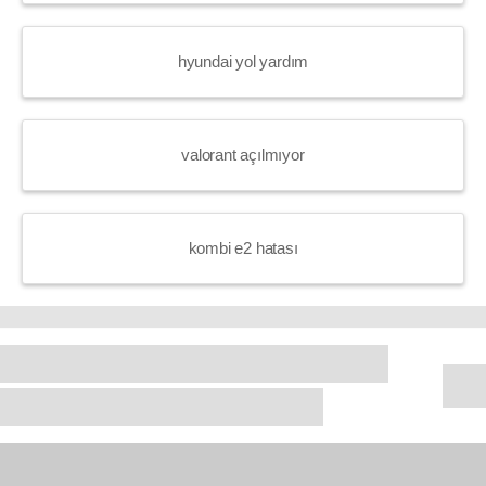
hyundai yol yardım
valorant açılmıyor
kombi e2 hatası