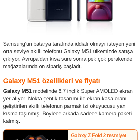
Samsung’un batarya tarafında iddialı olmayı isteyen yeni
orta seviye akıllı telefonu Galaxy M51 ülkemizde satışa
çıkıyor. Avrupa’dan kısa süre sonra pek çok perakende
mağazalarında ön sipariş başladı.
Galaxy M51 özellikleri ve fiyatı
Galaxy M51
modelinde 6.7 inçlik Super AMOLED ekran
yer alıyor. Nokta çentik tasarımı ile ekran-kasa oranı
geliştirilen akıllı telefonun parmak izi okuyucusu yan
kısma taşınmış. Böylece arkada sadece kamera paketi
kalmış.
Galaxy Z Fold 2 resmiyet