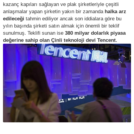
kazanç kapıları sağlayan ve plak şirketleriyle çeşitli
anlaşmalar yapan şirketin yakın bir zamanda
halka arz
edileceği
tahmin ediliyor ancak son iddialara göre bu
yılın başında şirketi satın almak için önemli bir teklif
sunulmuş. Teklifi sunan ise
380 milyar dolarlık piyasa
değerine sahip olan Çinli teknoloji devi Tencent.