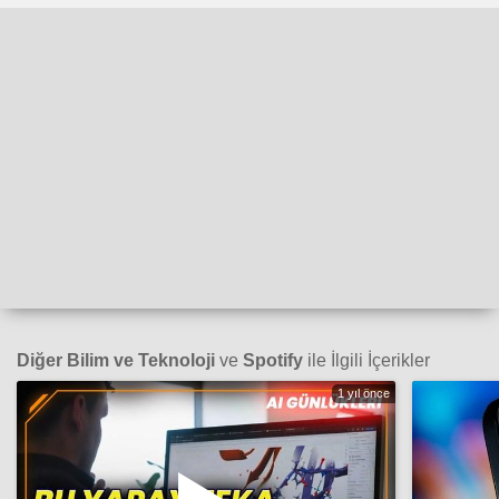
Diğer Bilim ve Teknoloji
ve
Spotify
ile İlgili İçerikler
1 yıl önce