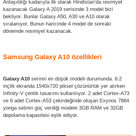
Anlaşıldığı kadarıyla ilk olarak Hindistan’da resmiyet
kazanacak Galaxy A 2019 serisinde 3 model bizi
bekliyor. Bunlar Galaxy A50, A30 ve A10 olarak
sıralanıyor. Bunun haricinde 4 model de sonraki
dönemde resmiyet kazanacak.
Samsung Galaxy A10 özellikleri
Galaxy A10
serinin en düşük modeli durumunda. 6.2
inçlik ekranda 1540x720 piksel çözünürlük yer alırken
Infinity-V çentik tasarımı kullanılıyor. 2 adet Cortex-A73
ve 6 adet Cortex-A53 çekirdeğinde oluşan Exynos 7884
yonga setinin güç verdiği modele 3GB RAM ve 32GB
depolama kapasitesi eşlik ediyor.