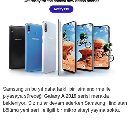
Samsung’un bu yıl daha farklı bir isimlendirme ile
piyasaya süreceği
Galaxy A 2019
serisi merakla
bekleniyor. Sızıntılar devam ederken Samsung Hindistan
bölümü yeni seri ile ilgili bir mikro siteyi yayına soktu.