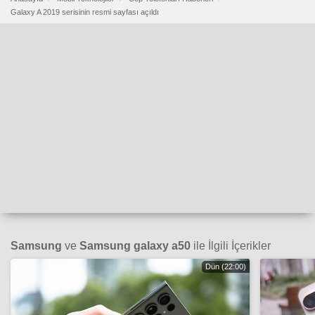
Galaxy A 2019 serisinin resmi sayfası açıldı
Samsung
ve
Samsung galaxy a50
ile İlgili İçerikler
Dün (22:00)