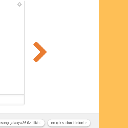
sung galaxy a36 özellikleri
en çok satılan telefonlar