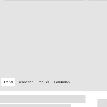
Trend
Rehberler
Popüler
Forumdan