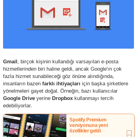
Gmail
, birçok kişinin kullandığı varsayılan e-posta
hizmetlerinden biri haline geldi, ancak Google'ın çok
fazla hizmet sunabileceği göz önüne alındığında,
insanların bazen
farklı ihtiyaçları
için başka şirketlere
yönelmeleri gayet doğal. Örneğin, bazı kullanıcılar
Google Drive
yerine
Dropbox
kullanmayı tercih
edebiliyorlar.
Spotify Premium
versiyonuna yeni
özellikler geldi