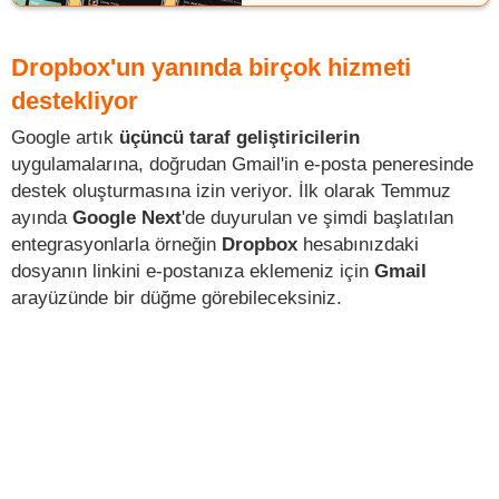
Dropbox'un yanında birçok hizmeti
destekliyor
Google artık
üçüncü taraf geliştiricilerin
uygulamalarına, doğrudan Gmail'in e-posta peneresinde
destek oluşturmasına izin veriyor. İlk olarak Temmuz
ayında
Google Next
'de duyurulan ve şimdi başlatılan
entegrasyonlarla örneğin
Dropbox
hesabınızdaki
dosyanın linkini e-postanıza eklemeniz için
Gmail
arayüzünde bir düğme görebileceksiniz.