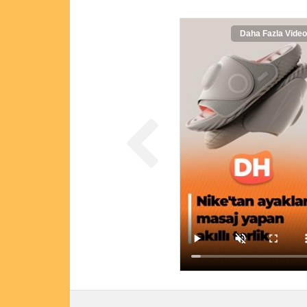
Daha Fazla Video