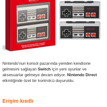
Nintendo’nun konsol pazarında yeniden kendisine
gelmesini sağlayan
Switch
için yeni oyunlar ve
aksesuarlar gelmeye devam ediyor.
Nintendo Direct
etkinliğinde özel bir kontrolcü duyuruldu.
Erişim kısıtlı