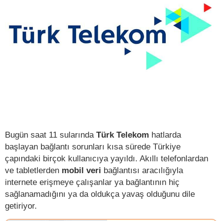
Bugün saat 11 sularında
Türk Telekom
hatlarda
başlayan bağlantı sorunları kısa sürede Türkiye
çapındaki birçok kullanıcıya yayıldı. Akıllı telefonlardan
ve tabletlerden
mobil veri
bağlantısı aracılığıyla
internete erişmeye çalışanlar ya bağlantının hiç
sağlanamadığını ya da oldukça yavaş olduğunu dile
getiriyor.